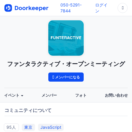
050-5291-
ログイ
7844
ン
ファンタラクティブ・オープンミーティング
メンバーになる
イベント
メンバー
フォト
お問い合わせ
コミュニティについて
95人
東京
JavaScript